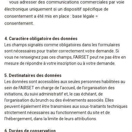
vous adresser des communications commerciales par voie
électronique uniquement si un dispositif spécifique de
consentement a été mis en place : base légale =
consentement.
4. Caractère obligatoire des données
Les champs signalés comme obligatoires dans les formulaires
sont nécessaires pour traiter correctement votre demande. Si
vous ne renseignez pas ces champs, FAIRSET peut ne pas être en
mesure de répondre à votre inscription ou à votre demande.
5. Destinataires des données
Les données sont accessibles aux seules personnes habilitées au
sein de FAIRSET en charge de l’accueil, de l’organisation des
initiations, du suivi administratif et, le cas échéant, de
l’organisation du brunch ou des événements associés. Elles
peuvent également être transmises aux sous-traitants techniques
strictement nécessaires au fonctionnement du site et de
l’hébergement, dans la limite de leurs attributions.
6. Durées de conservation