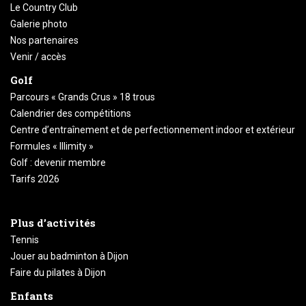
Le Country Club
Galerie photo
Nos partenaires
Venir / accès
Golf
Parcours « Grands Crus » 18 trous
Calendrier des compétitions
Centre d’entraînement et de perfectionnement indoor et extérieur
Formules « Illimity »
Golf : devenir membre
Tarifs 2026
Plus d’activités
Tennis
Jouer au badminton à Dijon
Faire du pilates à Dijon
Enfants