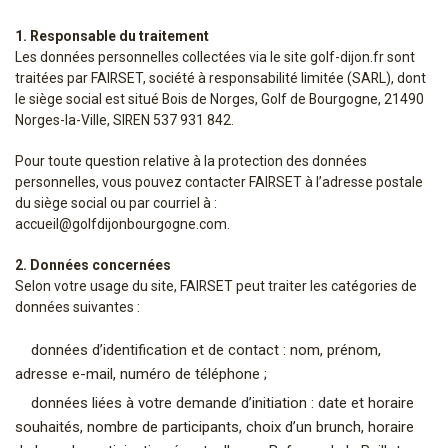
1. Responsable du traitement
Les données personnelles collectées via le site golf-dijon.fr sont
traitées par FAIRSET, société à responsabilité limitée (SARL), dont
le siège social est situé Bois de Norges, Golf de Bourgogne, 21490
Norges-la-Ville, SIREN 537 931 842.
Pour toute question relative à la protection des données
personnelles, vous pouvez contacter FAIRSET à l’adresse postale
du siège social ou par courriel à :
accueil@golfdijonbourgogne.com.
2. Données concernées
Selon votre usage du site, FAIRSET peut traiter les catégories de
données suivantes :
données d’identification et de contact : nom, prénom,
adresse e-mail, numéro de téléphone ;
données liées à votre demande d’initiation : date et horaire
souhaités, nombre de participants, choix d’un brunch, horaire