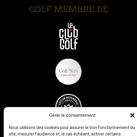
GOLF MEMBRE DE
Gérer le consentement
Nous utilisons des cookies pour assurer le bon fonctionnement du
site, mesurer l’audience et, le cas échéant, activer certains