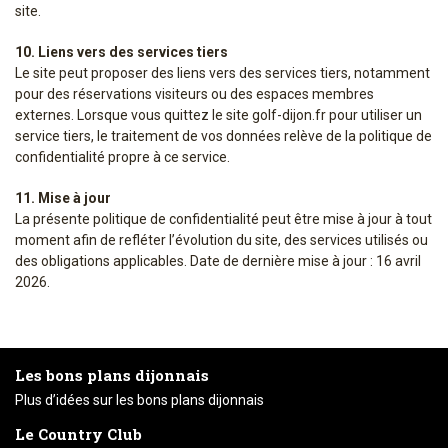
site.
10. Liens vers des services tiers
Le site peut proposer des liens vers des services tiers, notamment
pour des réservations visiteurs ou des espaces membres
externes. Lorsque vous quittez le site golf-dijon.fr pour utiliser un
service tiers, le traitement de vos données relève de la politique de
confidentialité propre à ce service.
11. Mise à jour
La présente politique de confidentialité peut être mise à jour à tout
moment afin de refléter l’évolution du site, des services utilisés ou
des obligations applicables. Date de dernière mise à jour : 16 avril
2026.
Les bons plans dijonnais
Plus d’idées sur les bons plans dijonnais
Le Country Club