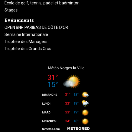
École de golf, tennis, padel et badminton
Stages
Événements
OPEN BNP PARIBAS DE CÔTE D’OR
Semaine Internationale
Trophée des Managers
Trophée des Grands Crus