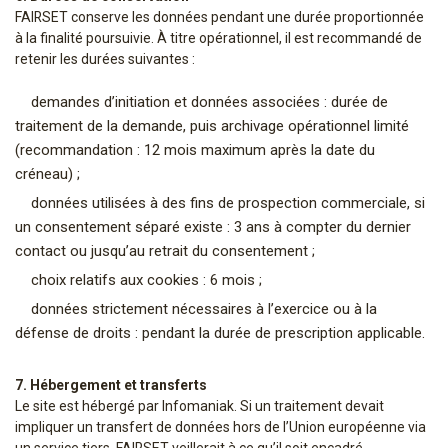
FAIRSET conserve les données pendant une durée proportionnée
à la finalité poursuivie. À titre opérationnel, il est recommandé de
retenir les durées suivantes :
demandes d’initiation et données associées : durée de
traitement de la demande, puis archivage opérationnel limité
(recommandation : 12 mois maximum après la date du
créneau) ;
données utilisées à des fins de prospection commerciale, si
un consentement séparé existe : 3 ans à compter du dernier
contact ou jusqu’au retrait du consentement ;
choix relatifs aux cookies : 6 mois ;
données strictement nécessaires à l’exercice ou à la
défense de droits : pendant la durée de prescription applicable.
7. Hébergement et transferts
Le site est hébergé par Infomaniak. Si un traitement devait
impliquer un transfert de données hors de l’Union européenne via