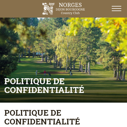
POLITIQUE DE
CONFIDENTIALITÉ
POLITIQUE DE
CONFIDENTIALITÉ