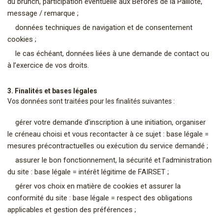
du brunch, participation éventuelle aux Befores de la Paillote,
message / remarque ;
données techniques de navigation et de consentement
cookies ;
le cas échéant, données liées à une demande de contact ou
à l’exercice de vos droits.
3. Finalités et bases légales
Vos données sont traitées pour les finalités suivantes :
gérer votre demande d’inscription à une initiation, organiser
le créneau choisi et vous recontacter à ce sujet : base légale =
mesures précontractuelles ou exécution du service demandé ;
assurer le bon fonctionnement, la sécurité et l’administration
du site : base légale = intérêt légitime de FAIRSET ;
gérer vos choix en matière de cookies et assurer la
conformité du site : base légale = respect des obligations
applicables et gestion des préférences ;