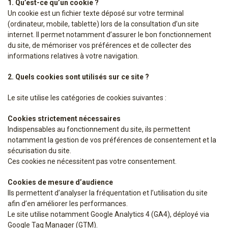
1. Qu’est-ce qu’un cookie ?
Un cookie est un fichier texte déposé sur votre terminal
(ordinateur, mobile, tablette) lors de la consultation d’un site
internet. Il permet notamment d’assurer le bon fonctionnement
du site, de mémoriser vos préférences et de collecter des
informations relatives à votre navigation.
2. Quels cookies sont utilisés sur ce site ?
Le site utilise les catégories de cookies suivantes :
Cookies strictement nécessaires
Indispensables au fonctionnement du site, ils permettent
notamment la gestion de vos préférences de consentement et la
sécurisation du site.
Ces cookies ne nécessitent pas votre consentement.
Cookies de mesure d’audience
Ils permettent d’analyser la fréquentation et l’utilisation du site
afin d’en améliorer les performances.
Le site utilise notamment Google Analytics 4 (GA4), déployé via
Google Tag Manager (GTM).