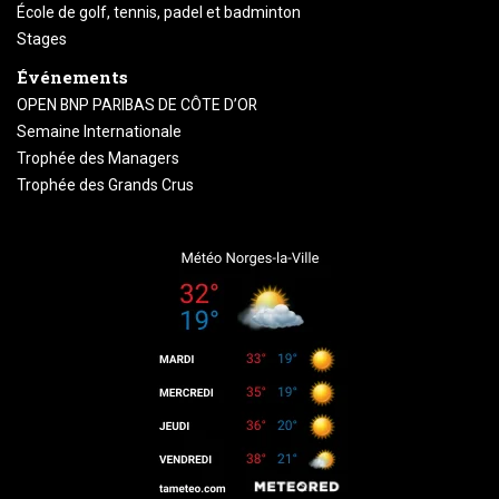
École de golf, tennis, padel et badminton
Stages
Événements
OPEN BNP PARIBAS DE CÔTE D’OR
Semaine Internationale
Trophée des Managers
Trophée des Grands Crus