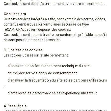
Ces cookies sont déposés uniquement avec votre consentement.
Cookies tiers
Certains services intégrés au site, par exemple des cartes, vidéos,
contenus embarqués ou formulaires sécurisés de type
reCAPTCHA, peuvent déposer des cookies.
Ces cookies sont soumis à votre consentement préalable lorsqu’ils
ne sont pas strictement nécessaires.
3. Finalités des cookies
Les cookies utilisés sur le site permettent :
d’assurer le bon fonctionnement technique du site ;
de mémoriser vos choix de consentement ;
d’analyser la fréquentation du site et les parcours utilisateurs
;
d’améliorer les performances et l’expérience utilisateur.
4. Base légale