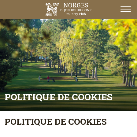
POLITIQUE DE COOKIES
POLITIQUE DE COOKIES