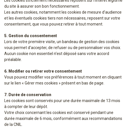
Les cookies strictement nécessaires reposent sur l’intérêt légitime
du site à assurer son bon fonctionnement.
Les autres cookies, notamment les cookies de mesure d’audience
et les éventuels cookies tiers non nécessaires, reposent sur votre
consentement, que vous pouvez retirer à tout moment.
5. Gestion du consentement
Lors de votre première visite, un bandeau de gestion des cookies
vous permet d’accepter, de refuser ou de personnaliser vos choix.
Aucun cookie non essentiel n’est déposé sans votre accord
préalable.
6. Modifier ou retirer votre consentement
Vous pouvez modifier vos préférences à tout moment en cliquant
sur le lien « Gérer mes cookies » présent en bas de page.
7. Durée de conservation
Les cookies sont conservés pour une durée maximale de 13 mois
à compter de leur dépôt.
Votre choix concernant les cookies est conservé pendant une
durée maximale de 6 mois, conformément aux recommandations
de la CNIL.