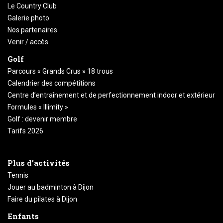
Le Country Club
Galerie photo
Nos partenaires
Venir / accès
Golf
Parcours « Grands Crus » 18 trous
Calendrier des compétitions
Centre d’entraînement et de perfectionnement indoor et extérieur
Formules « Illimity »
Golf : devenir membre
Tarifs 2026
Plus d’activités
Tennis
Jouer au badminton à Dijon
Faire du pilates à Dijon
Enfants