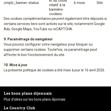
et du choix
cmplz_banner-status
6 mois
Site
relatif à la
bannière
cookies
Des cookies complémentaires peuvent également être déposés si
certains services tiers sont activés sur le site, notamment Google
Ads, Google Maps, YouTube ou reCAPTCHA.
9. Paramétrage du navigateur
Vous pouvez configurer votre navigateur pour bloquer ou
supprimer certains cookies. Toutefois, ce paramétrage peut
affecter le bon fonctionnement du site.
10. Mise à jour
La présente politique de cookies a été mise à jour le 16 avril 2026.
Les bons plans dijonnais
Plus d’idées sur les bons plans dijonnais
Le Country Club