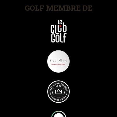
GOLF MEMBRE DE