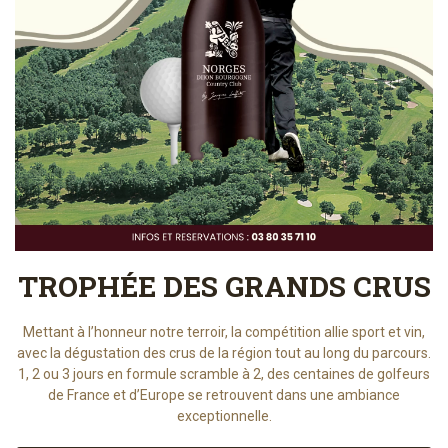
TROPHÉE DES GRANDS CRUS
Mettant à l’honneur notre terroir, la compétition allie sport et vin,
avec la dégustation des crus de la région tout au long du parcours.
1, 2 ou 3 jours en formule scramble à 2, des centaines de golfeurs
de France et d’Europe se retrouvent dans une ambiance
exceptionnelle.