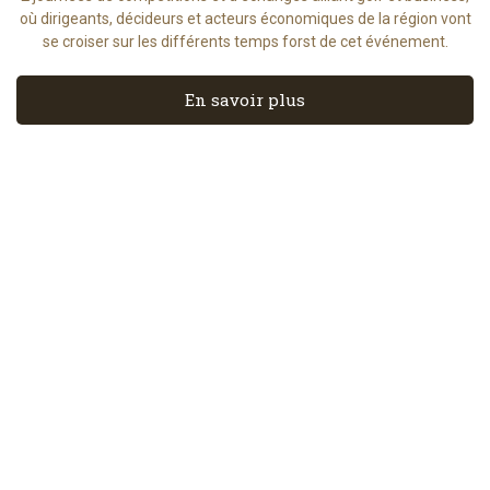
où dirigeants, décideurs et acteurs économiques de la région vont
se croiser sur les différents temps forst de cet événement.
En savoir plus