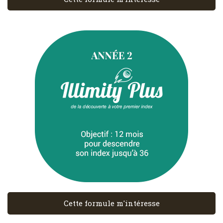
Cette formule m'intéresse