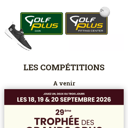
LES COMPÉTITIONS
A venir