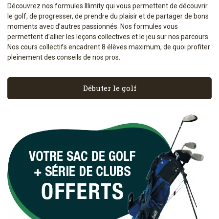
Découvrez nos formules Illimity qui vous permettent de découvrir
le golf, de progresser, de prendre du plaisir et de partager de bons
moments avec d’autres passionnés. Nos formules vous
permettent d’allier les leçons collectives et le jeu sur nos parcours.
Nos cours collectifs encadrent 8 élèves maximum, de quoi profiter
pleinement des conseils de nos pros.
Débuter le golf