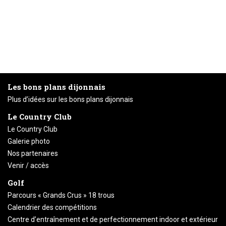
Les bons plans dijonnais
Plus d’idées sur les bons plans dijonnais
Le Country Club
Le Country Club
Galerie photo
Nos partenaires
Venir / accès
Golf
Parcours « Grands Crus » 18 trous
Calendrier des compétitions
Centre d’entraînement et de perfectionnement indoor et extérieur