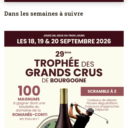
Dans les semaines à suivre