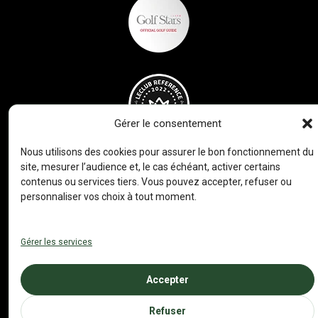
Gérer le consentement
Nous utilisons des cookies pour assurer le bon fonctionnement du
site, mesurer l’audience et, le cas échéant, activer certains
contenus ou services tiers. Vous pouvez accepter, refuser ou
personnaliser vos choix à tout moment.
Gérer les services
Accepter
Refuser