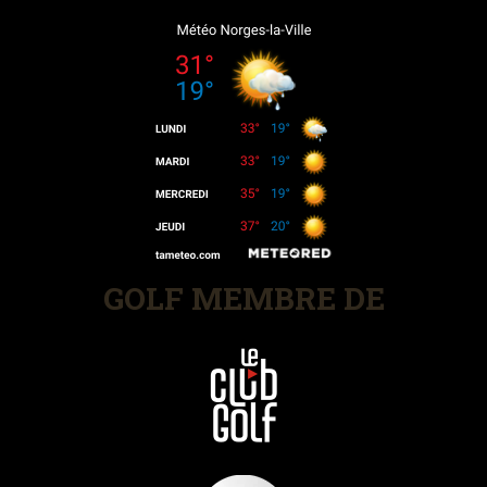
GOLF MEMBRE DE