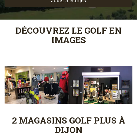
Jouer à Norges
DÉCOUVREZ LE GOLF EN
IMAGES
2 MAGASINS GOLF PLUS À
DIJON