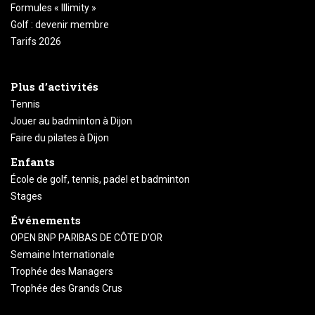
Formules « Illimity »
Golf : devenir membre
Tarifs 2026
Plus d’activités
Tennis
Jouer au badminton à Dijon
Faire du pilates à Dijon
Enfants
École de golf, tennis, padel et badminton
Stages
Événements
OPEN BNP PARIBAS DE CÔTE D’OR
Semaine Internationale
Trophée des Managers
Trophée des Grands Crus