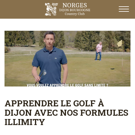
Lecteur
vidéo
APPRENDRE LE GOLF À
DIJON AVEC NOS FORMULES
ILLIMITY