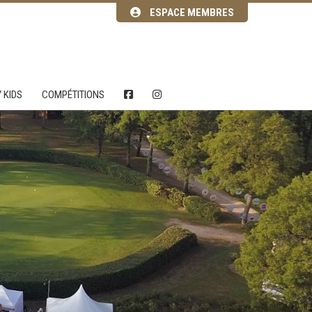
ESPACE MEMBRES
 KIDS
COMPÉTITIONS