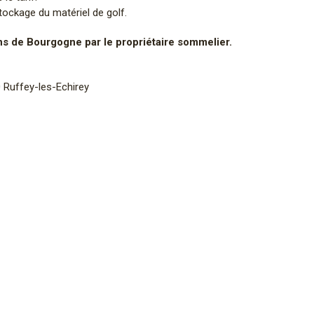
Stockage du matériel de golf.
ns de Bourgogne par le propriétaire sommelier.
 Ruffey-les-Echirey