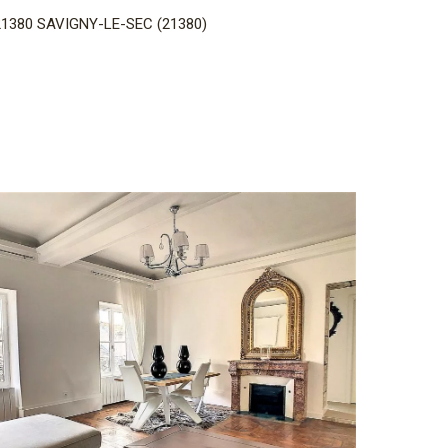
21380 SAVIGNY-LE-SEC (21380)