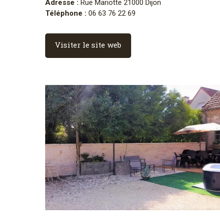
Adresse :
Rue Mariotte 21000 Dijon
Téléphone :
06 63 76 22 69
Visiter le site web