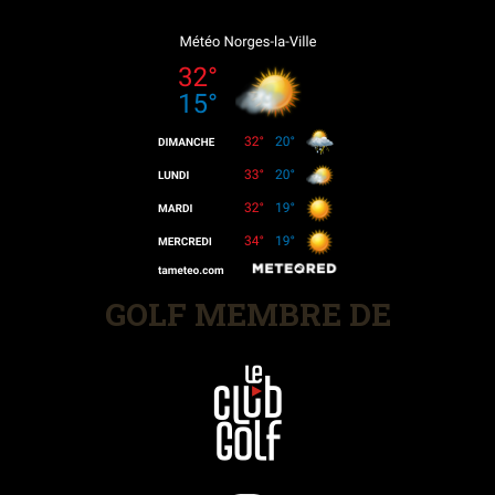
GOLF MEMBRE DE