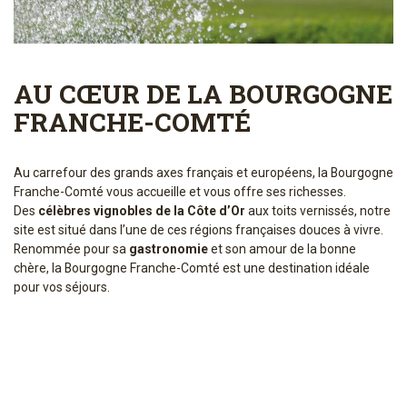
AU CŒUR DE LA BOURGOGNE
FRANCHE-COMTÉ
Au carrefour des grands axes français et européens, la Bourgogne
Franche-Comté vous accueille et vous offre ses richesses.
Des
célèbres vignobles de la Côte d’Or
aux toits vernissés, notre
site est situé dans l’une de ces régions françaises douces à vivre.
Renommée pour sa
gastronomie
et son amour de la bonne
chère, la Bourgogne Franche-Comté est une destination idéale
pour vos séjours.