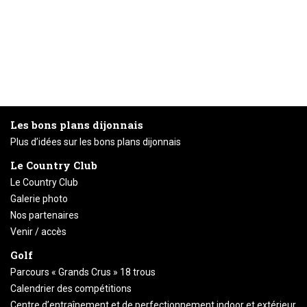
Les bons plans dijonnais
Plus d’idées sur les bons plans dijonnais
Le Country Club
Le Country Club
Galerie photo
Nos partenaires
Venir / accès
Golf
Parcours « Grands Crus » 18 trous
Calendrier des compétitions
Centre d’entraînement et de perfectionnement indoor et extérieur