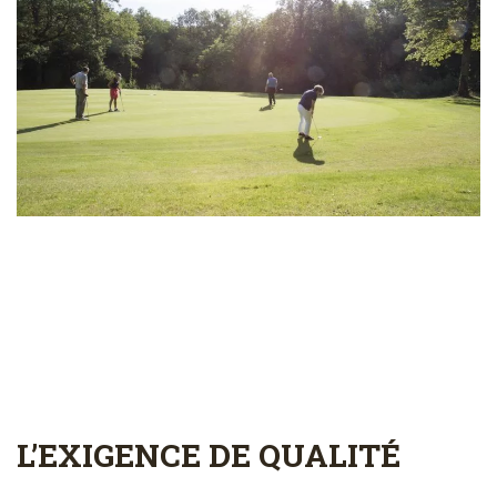
L’EXIGENCE DE QUALITÉ