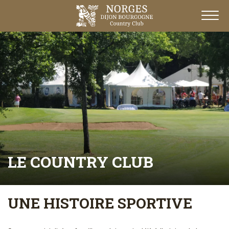
LE COUNTRY CLUB
UNE HISTOIRE SPORTIVE