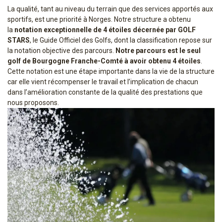
La qualité, tant au niveau du terrain que des services apportés aux
sportifs, est une priorité à Norges. Notre structure a obtenu
la
notation exceptionnelle de 4 étoiles décernée par GOLF
STARS
, le Guide Officiel des Golfs, dont la classification repose sur
la notation objective des parcours.
Notre parcours est le seul
golf de Bourgogne Franche-Comté à avoir obtenu 4 étoiles
.
Cette notation est une étape importante dans la vie de la structure
car elle vient récompenser le travail et l’implication de chacun
dans l’amélioration constante de la qualité des prestations que
nous proposons.