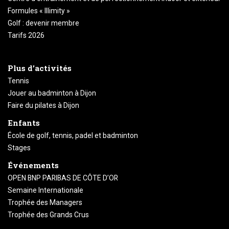
Formules « Illimity »
Golf : devenir membre
Tarifs 2026
Plus d’activités
Tennis
Jouer au badminton à Dijon
Faire du pilates à Dijon
Enfants
École de golf, tennis, padel et badminton
Stages
Événements
OPEN BNP PARIBAS DE CÔTE D’OR
Semaine Internationale
Trophée des Managers
Trophée des Grands Crus