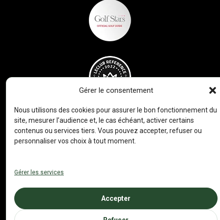
Gérer le consentement
Nous utilisons des cookies pour assurer le bon fonctionnement du
site, mesurer l’audience et, le cas échéant, activer certains
contenus ou services tiers. Vous pouvez accepter, refuser ou
personnaliser vos choix à tout moment.
Gérer les services
Accepter