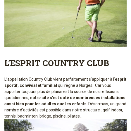
L’ESPRIT COUNTRY CLUB
L’appellation Country Club vient parfaitement s’appliquer à l’
esprit
sportif, convivial et familial
qui règne à Norges. Car vous
apporter toujours plus de plaisir est la source de nos réflexions
quotidiennes,
notre site s’est doté de nombreuses installations
aussi bien pour les adultes que les enfants
. Désormais, un grand
nombre d’activités est possible dans notre structure : golf indoor,
tennis, badminton, bridge, piscine, pilates…