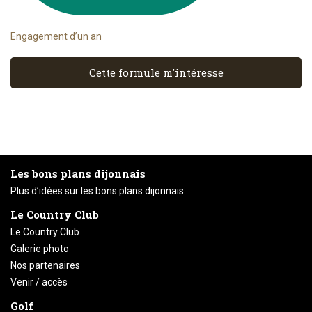
Engagement d’un an
Cette formule m'intéresse
Les bons plans dijonnais
Plus d’idées sur les bons plans dijonnais
Le Country Club
Le Country Club
Galerie photo
Nos partenaires
Venir / accès
Golf