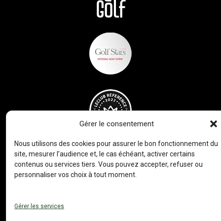
Gérer le consentement
Nous utilisons des cookies pour assurer le bon fonctionnement du
site, mesurer l’audience et, le cas échéant, activer certains
contenus ou services tiers. Vous pouvez accepter, refuser ou
personnaliser vos choix à tout moment.
Gérer les services