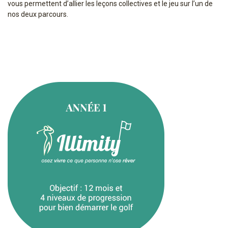
vous permettent d’allier les leçons collectives et le jeu sur l’un de
nos deux parcours.