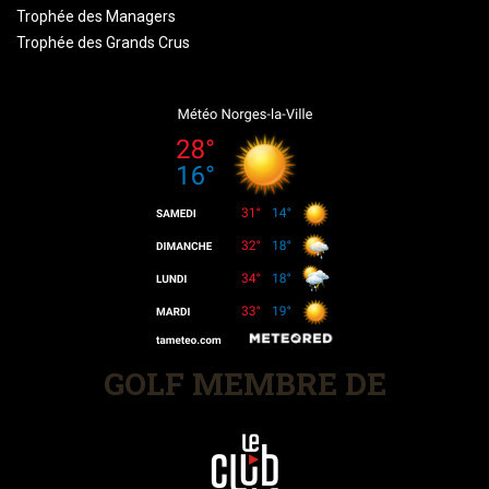
Trophée des Managers
Trophée des Grands Crus
GOLF MEMBRE DE