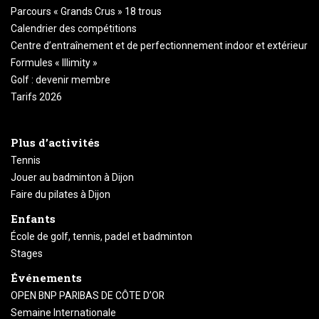
Parcours « Grands Crus » 18 trous
Calendrier des compétitions
Centre d’entraînement et de perfectionnement indoor et extérieur
Formules « Illimity »
Golf : devenir membre
Tarifs 2026
Plus d’activités
Tennis
Jouer au badminton à Dijon
Faire du pilates à Dijon
Enfants
École de golf, tennis, padel et badminton
Stages
Événements
OPEN BNP PARIBAS DE CÔTE D’OR
Semaine Internationale