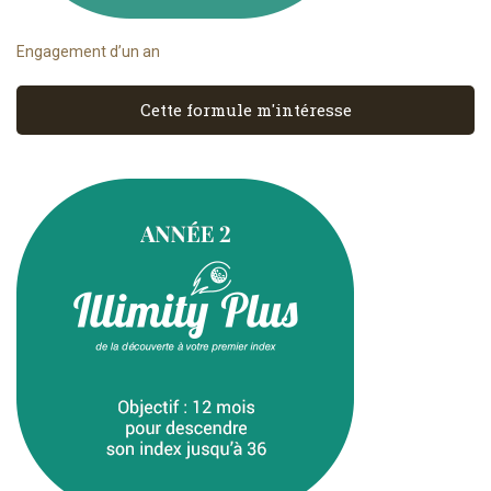
Engagement d’un an
Cette formule m'intéresse