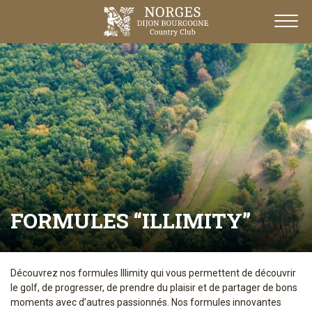
FORMULES “ILLIMITY”
Découvrez nos formules Illimity qui vous permettent de découvrir
le golf, de progresser, de prendre du plaisir et de partager de bons
moments avec d’autres passionnés. Nos formules innovantes