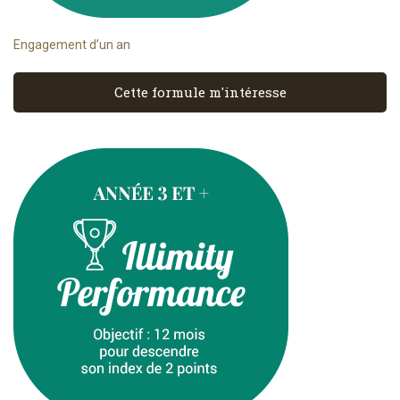
Engagement d’un an
Cette formule m'intéresse