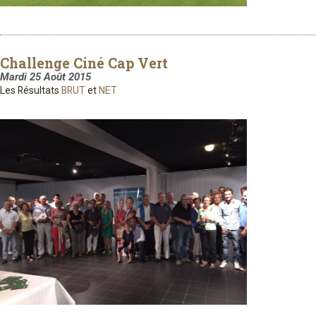
Challenge Ciné Cap Vert
Mardi 25 Août 2015
Les Résultats
BRUT
et
NET