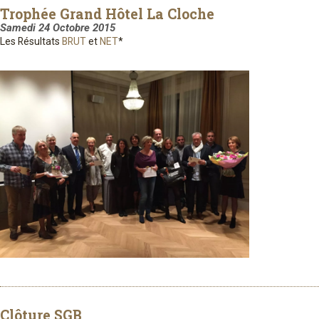
Trophée Grand Hôtel La Cloche
Samedi 24 Octobre 2015
Les Résultats
BRUT
et
NET
*
Clôture SGB