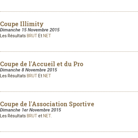
Coupe Illimity
Dimanche 15 Novembre 2015
Les Résultats
BRUT
Et
NET
Coupe de l'Accueil et du Pro
Dimanche 8 Novembre 2015
Les Résultats
BRUT
Et
NET
Coupe de l'Association Sportive
Dimanche 1er Novembre 2015
Les Résultats
BRUT
et
NET
.