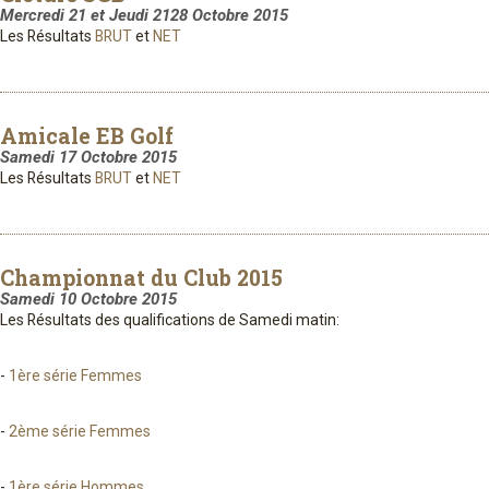
Mercredi 21 et Jeudi 2128 Octobre 2015
Les Résultats
BRUT
et
NET
Amicale EB Golf
Samedi 17 Octobre 2015
Les Résultats
BRUT
et
NET
Championnat du Club 2015
Samedi 10 Octobre 2015
Les Résultats des qualifications de Samedi matin:
-
1ère série Femmes
-
2ème série Femmes
-
1ère série Hommes