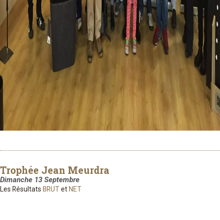
Trophée Jean Meurdra
Dimanche 13 Septembre
Les Résultats
BRUT
et
NET