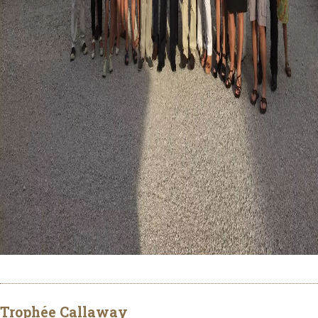
Trophée Callaway