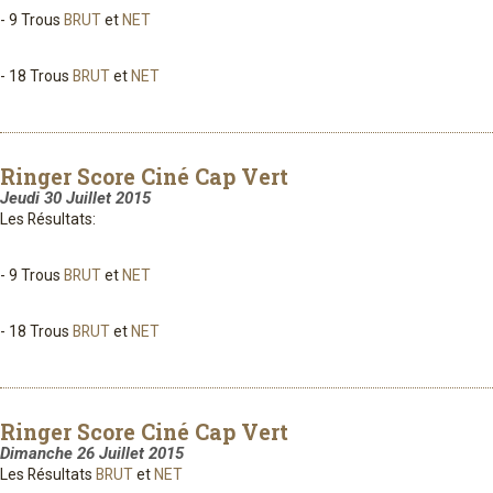
- 9 Trous
BRUT
et
NET
- 18 Trous
BRUT
et
NET
Ringer Score Ciné Cap Vert
Jeudi 30 Juillet 2015
Les Résultats:
- 9 Trous
BRUT
et
NET
- 18 Trous
BRUT
et
NET
Ringer Score Ciné Cap Vert
Dimanche 26 Juillet 2015
Les Résultats
BRUT
et
NET