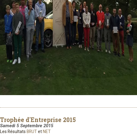
Trophée d'Entreprise 2015
Samedi 5 Septembre 2015
Les Résultats
BRUT
et
NET