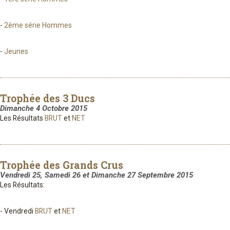
-
2ème série Hommes
-
Jeunes
Trophée des 3 Ducs
Dimanche 4 Octobre 2015
Les Résultats
BRUT
et
NET
Trophée des Grands Crus
Vendredi 25, Samedi 26 et Dimanche 27 Septembre 2015
Les Résultats:
- Vendredi
BRUT
et
NET