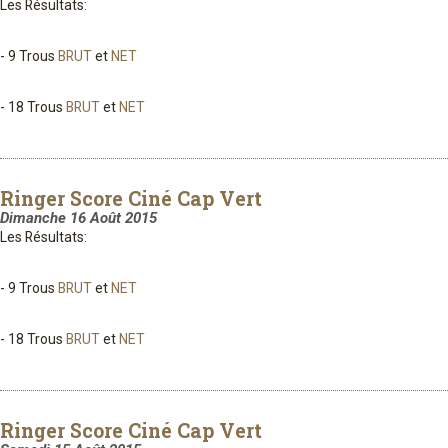
Les Résultats:
- 9 Trous
BRUT
et
NET
- 18 Trous
BRUT
et
NET
Ringer Score Ciné Cap Vert
Dimanche 16 Août 2015
Les Résultats:
- 9 Trous
BRUT
et
NET
- 18 Trous
BRUT
et
NET
Ringer Score Ciné Cap Vert