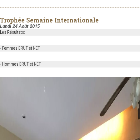
Trophée Semaine Internationale
Lundi 24 Août 2015
Les Résultats:
- Femmes
BRUT
et
NET
- Hommes
BRUT
et
NET