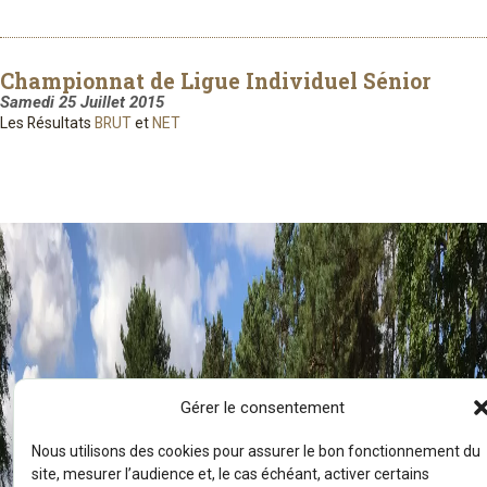
Championnat de Ligue Individuel Sénior
Samedi 25 Juillet 2015
Les Résultats
BRUT
et
NET
Gérer le consentement
Nous utilisons des cookies pour assurer le bon fonctionnement du
site, mesurer l’audience et, le cas échéant, activer certains