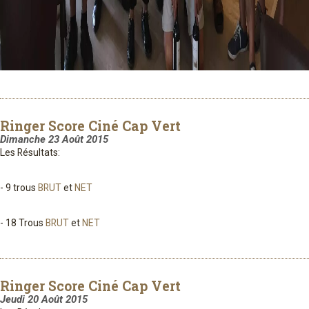
Ringer Score Ciné Cap Vert
Dimanche 23 Août 2015
Les Résultats:
- 9 trous
BRUT
et
NET
- 18 Trous
BRUT
et
NET
Ringer Score Ciné Cap Vert
Jeudi 20 Août 2015