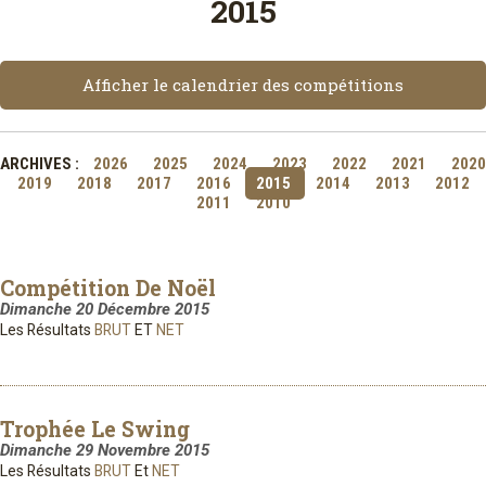
2015
Afficher le calendrier des compétitions
ARCHIVES :
2026
2025
2024
2023
2022
2021
2020
2019
2018
2017
2016
2015
2014
2013
2012
2011
2010
Compétition De Noël
Dimanche 20 Décembre 2015
Les Résultats
BRUT
ET
NET
Trophée Le Swing
Dimanche 29 Novembre 2015
Les Résultats
BRUT
Et
NET