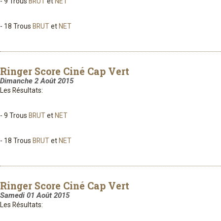
- 9 Trous
BRUT
et
NET
- 18 Trous
BRUT
et
NET
Ringer Score Ciné Cap Vert
Dimanche 2 Août 2015
Les Résultats:
- 9 Trous
BRUT
et
NET
- 18 Trous
BRUT
et
NET
Ringer Score Ciné Cap Vert
Samedi 01 Août 2015
Les Résultats: