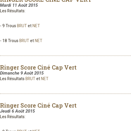
Mardi 11 Août 2015
Les Résultats:
- 9 Trous
BRUT
et
NET
- 18 Trous
BRUT
et
NET
Ringer Score Ciné Cap Vert
Dimanche 9 Août 2015
Les Résultats
BRUT
et
NET
Ringer Score Ciné Cap Vert
Jeudi 6 Août 2015
Les Résultats: