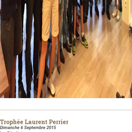
Trophée Laurent Perrier
Dimanche 6 Septembre 2015