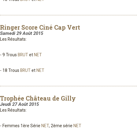
Ringer Score Ciné Cap Vert
Samedi 29 Août 2015
Les Résultats:
- 9 Trous
BRUT
et
NET
- 18 Trous
BRUT
et
NET
Trophée Château de Gilly
Jeudi 27 Août 2015
Les Résultats:
- Femmes 1ère Série
NET
, 2ème série
NET