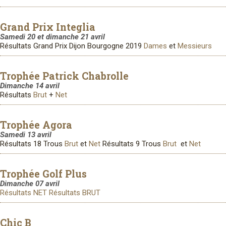
Grand Prix Integlia
Samedi 20 et dimanche 21 avril
Résultats Grand Prix Dijon Bourgogne 2019
Dames
et
Messieurs
Trophée Patrick Chabrolle
Dimanche 14 avril
Résultats
Brut
+
Net
Trophée Agora
Samedi 13 avril
Résultats 18 Trous
Brut
et
Net
Résultats 9 Trous
Brut
et
Net
Trophée Golf Plus
Dimanche 07 avril
Résultats NET
Résultats BRUT
Chic B