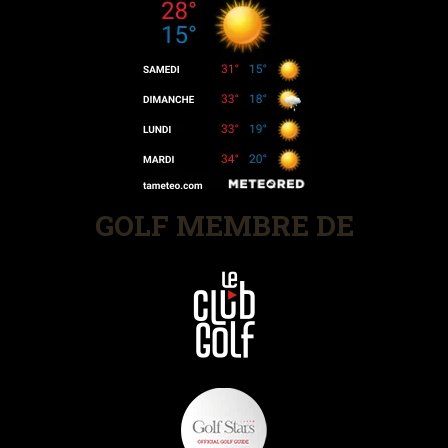
GOLF MEMBRE DE