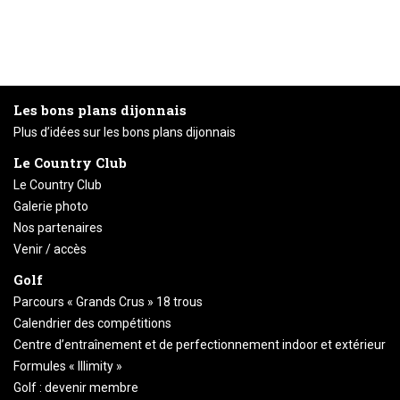
Les bons plans dijonnais
Plus d’idées sur les bons plans dijonnais
Le Country Club
Le Country Club
Galerie photo
Nos partenaires
Venir / accès
Golf
Parcours « Grands Crus » 18 trous
Calendrier des compétitions
Centre d’entraînement et de perfectionnement indoor et extérieur
Formules « Illimity »
Golf : devenir membre