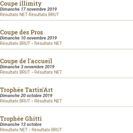
Coupe illimity
Dimanche 17 novembre 2019
Résultats NET
Résultats BRUT
Coupe des Pros
Dimanche 10 novembre 2019
Résultats BRUT
-
Résultats NET
Coupe de l'accueil
Dimanche 3 novembre 2019
Résultats BRUT
-
Résultats NET
Trophée Tartin'Art
Dimanche 20 octobre 2019
Résultats BRUT
-
Résultats NET
Trophée Ghitti
Dimanche 13 octobre
Résultats NET
-
Résultats BRUT