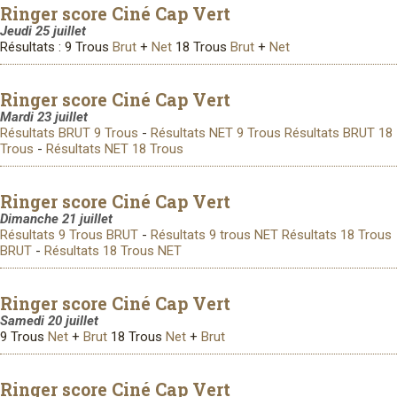
Ringer score Ciné Cap Vert
Jeudi 25 juillet
Résultats : 9 Trous
Brut
+
Net
18 Trous
Brut
+
Net
Ringer score Ciné Cap Vert
Mardi 23 juillet
Résultats BRUT 9 Trous
-
Résultats NET 9 Trous
Résultats BRUT 18
Trous
-
Résultats NET 18 Trous
Ringer score Ciné Cap Vert
Dimanche 21 juillet
Résultats 9 Trous BRUT
-
Résultats 9 trous NET
Résultats 18 Trous
BRUT
-
Résultats 18 Trous NET
Ringer score Ciné Cap Vert
Samedi 20 juillet
9 Trous
Net
+
Brut
18 Trous
Net
+
Brut
Ringer score Ciné Cap Vert