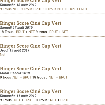
Ringer Score Ciné Cap Vert
Dimanche 18 août 2019
9 Trous NET
9 Trous BRUT
18 Trous NET
18 Trous BRUT
Ringer Score Ciné Cap Vert
Samedi 17 août 2019
18 Trous :
BRUT
+
NET
9 trous :
BRUT
+
NET
Ringer Score Ciné Cap Vert
Jeudi 15 août 2019
Net
Ringer Score Ciné Cap Vert
Mardi 13 août 2019
9 trous :
NET
+
BRUT
18 trous :
NET
+
BRUT
Ringer Score Ciné Cap Vert
Dimanche 11 août 2019
9 Trous :
NET
+
BRUT
18 Trous :
NET
+
BRUT