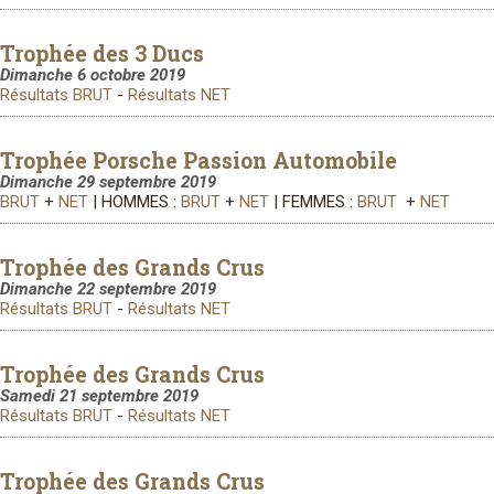
Trophée des 3 Ducs
Dimanche 6 octobre 2019
Résultats BRUT
-
Résultats NET
Trophée Porsche Passion Automobile
Dimanche 29 septembre 2019
BRUT
+
NET
| HOMMES :
BRUT
+
NET
| FEMMES :
BRUT
+
NET
Trophée des Grands Crus
Dimanche 22 septembre 2019
Résultats BRUT
-
Résultats NET
Trophée des Grands Crus
Samedi 21 septembre 2019
Résultats BRUT
-
Résultats NET
Trophée des Grands Crus