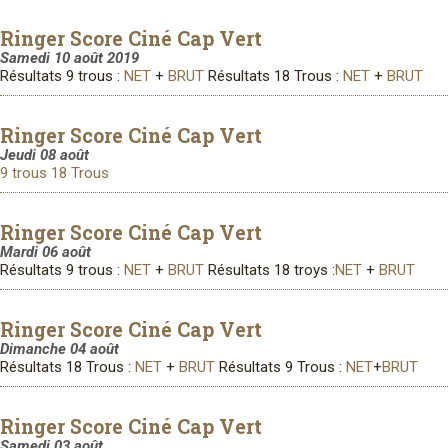
Ringer Score Ciné Cap Vert
Samedi 10 août 2019
Résultats 9 trous :
NET
+
BRUT
Résultats 18 Trous :
NET
+
BRUT
Ringer Score Ciné Cap Vert
Jeudi 08 août
9 trous
18 Trous
Ringer Score Ciné Cap Vert
Mardi 06 août
Résultats 9 trous :
NET
+
BRUT
Résultats 18 troys :
NET
+
BRUT
Ringer Score Ciné Cap Vert
Dimanche 04 août
Résultats 18 Trous :
NET
+
BRUT
Résultats 9 Trous :
NET
+
BRUT
Ringer Score Ciné Cap Vert
Samedi 03 août