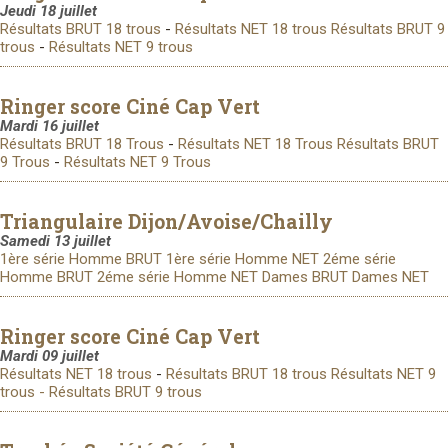
Jeudi 18 juillet
Résultats BRUT 18 trous
-
Résultats NET 18 trous
Résultats BRUT 9
trous
-
Résultats NET 9 trous
Ringer score Ciné Cap Vert
Mardi 16 juillet
Résultats BRUT 18 Trous
-
Résultats NET 18 Trous
Résultats BRUT
9 Trous
-
Résultats NET 9 Trous
Triangulaire Dijon/Avoise/Chailly
Samedi 13 juillet
1ère série Homme BRUT
1ère série Homme NET
2éme série
Homme BRUT
2éme série Homme NET
Dames BRUT
Dames NET
Ringer score Ciné Cap Vert
Mardi 09 juillet
Résultats NET 18 trous
-
Résultats BRUT 18 trous
Résultats NET 9
trous -
Résultats BRUT 9 trous