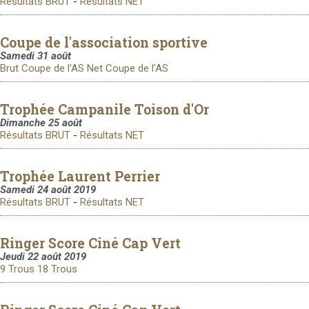
Résultats BRUT
-
Résultats NET
Coupe de l'association sportive
Samedi 31 août
Brut Coupe de l'AS
Net Coupe de l'AS
Trophée Campanile Toison d'Or
Dimanche 25 août
Résultats BRUT
-
Résultats NET
Trophée Laurent Perrier
Samedi 24 août 2019
Résultats BRUT
-
Résultats NET
Ringer Score Ciné Cap Vert
Jeudi 22 août 2019
9 Trous
18 Trous