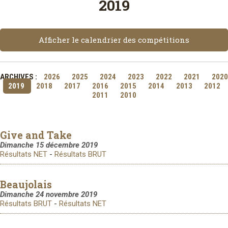
2019
Afficher le calendrier des compétitions
ARCHIVES :
2026
2025
2024
2023
2022
2021
2020
2019
2018
2017
2016
2015
2014
2013
2012
2011
2010
Give and Take
Dimanche 15 décembre 2019
Résultats NET
-
Résultats BRUT
Beaujolais
Dimanche 24 novembre 2019
Résultats BRUT
-
Résultats NET