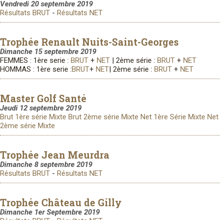
Vendredi 20 septembre 2019
Résultats BRUT
-
Résultats NET
Trophée Renault Nuits-Saint-Georges
Dimanche 15 septembre 2019
FEMMES : 1ère serie :
BRUT
+
NET
| 2ème série :
BRUT
+
NET
HOMMAS : 1ère serie :
BRUT
+
NET
| 2ème série :
BRUT
+
NET
Master Golf Santé
Jeudi 12 septembre 2019
Brut 1ère série Mixte
Brut 2ème série Mixte
Net 1ère Série Mixte
Net
2ème série Mixte
Trophée Jean Meurdra
Dimanche 8 septembre 2019
Résultats BRUT
-
Résultats NET
Trophée Château de Gilly
Dimanche 1er Septembre 2019