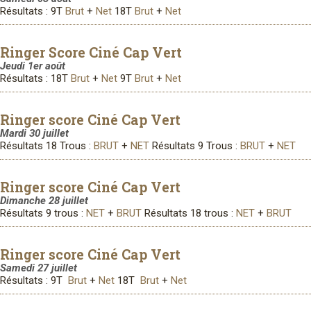
Résultats : 9T
Brut
+
Net
18T
Brut
+
Net
Ringer Score Ciné Cap Vert
Jeudi 1er août
Résultats : 18T
Brut
+
Net
9T
Brut
+
Net
Ringer score Ciné Cap Vert
Mardi 30 juillet
Résultats 18 Trous :
BRUT
+
NET
Résultats 9 Trous :
BRUT
+
NET
Ringer score Ciné Cap Vert
Dimanche 28 juillet
Résultats 9 trous :
NET
+
BRUT
Résultats 18 trous :
NET
+
BRUT
Ringer score Ciné Cap Vert
Samedi 27 juillet
Résultats : 9T
Brut
+
Net
18T
Brut
+
Net