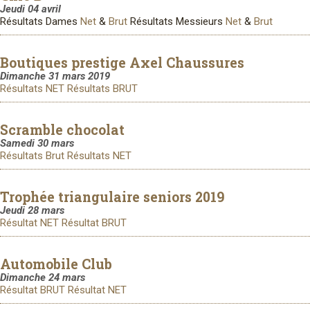
Jeudi 04 avril
Résultats Dames
Net
&
Brut
Résultats Messieurs
Net
&
Brut
Boutiques prestige Axel Chaussures
Dimanche 31 mars 2019
Résultats NET
Résultats BRUT
Scramble chocolat
Samedi 30 mars
Résultats Brut
Résultats NET
Trophée triangulaire seniors 2019
Jeudi 28 mars
Résultat NET
Résultat BRUT
Automobile Club
Dimanche 24 mars
Résultat BRUT
Résultat NET