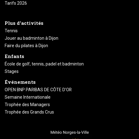
Tarifs 2026
Plus d’activités
Tennis
Jouer au badminton à Dijon
Faire du pilates à Dijon
Enfants
École de golf, tennis, padel et badminton
Stages
Événements
OPEN BNP PARIBAS DE CÔTE D’OR
Semaine Internationale
Trophée des Managers
Trophée des Grands Crus