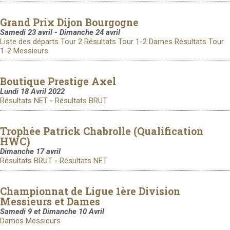
Grand Prix Dijon Bourgogne
Samedi 23 avril - Dimanche 24 avril
Liste des départs Tour 2
Résultats Tour 1-2 Dames
Résultats Tour
1-2 Messieurs
Boutique Prestige Axel
Lundi 18 Avril 2022
Résultats NET
-
Résultats BRUT
Trophée Patrick Chabrolle (Qualification
HWC)
Dimanche 17 avril
Résultats BRUT
-
Résultats NET
Championnat de Ligue 1ère Division
Messieurs et Dames
Samedi 9 et Dimanche 10 Avril
Dames
Messieurs