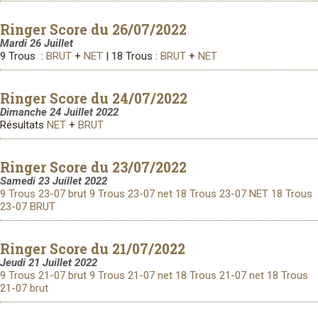
Ringer Score du 26/07/2022
Mardi 26 Juillet
9 Trous :
BRUT
+
NET
| 18 Trous :
BRUT
+
NET
Ringer Score du 24/07/2022
Dimanche 24 Juillet 2022
Résultats
NET
+
BRUT
Ringer Score du 23/07/2022
Samedi 23 Juillet 2022
9 Trous 23-07 brut
9 Trous 23-07 net
18 Trous 23-07 NET
18 Trous
23-07 BRUT
Ringer Score du 21/07/2022
Jeudi 21 Juillet 2022
9 Trous 21-07 brut
9 Trous 21-07 net
18 Trous 21-07 net
18 Trous
21-07 brut