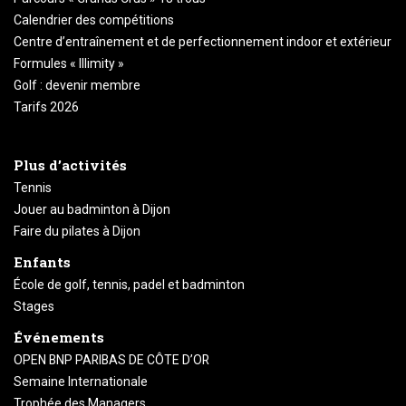
Calendrier des compétitions
Centre d’entraînement et de perfectionnement indoor et extérieur
Formules « Illimity »
Golf : devenir membre
Tarifs 2026
Plus d’activités
Tennis
Jouer au badminton à Dijon
Faire du pilates à Dijon
Enfants
École de golf, tennis, padel et badminton
Stages
Événements
OPEN BNP PARIBAS DE CÔTE D’OR
Semaine Internationale
Trophée des Managers