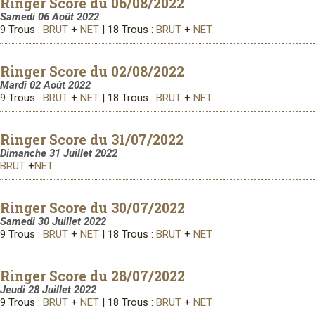
Ringer Score du 06/08/2022
Samedi 06 Août 2022
9 Trous :
BRUT
+
NET
| 18 Trous :
BRUT
+
NET
Ringer Score du 02/08/2022
Mardi 02 Août 2022
9 Trous :
BRUT
+
NET
| 18 Trous :
BRUT
+
NET
Ringer Score du 31/07/2022
Dimanche 31 Juillet 2022
BRUT
+
NET
Ringer Score du 30/07/2022
Samedi 30 Juillet 2022
9 Trous :
BRUT
+
NET
| 18 Trous :
BRUT
+
NET
Ringer Score du 28/07/2022
Jeudi 28 Juillet 2022
9 Trous :
BRUT
+
NET
| 18 Trous :
BRUT
+
NET