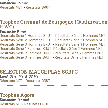
Dimanche 15 mai
Résultats NET
-
Résultats BRUT
Trophée Crémant de Bourgogne (Qualification
HWC)
Dimanche 8 mai
Résultats Série 1 Hommes BRUT
-
Résultats Série 1 Hommes NET
Résultats Série 2 Hommes BRUT
-
Résultats Série 2 Hommes NET
Résultats Série 3 Hommes BRUT
-
Résultats Série 3 Hommes NET
Résultats Série 1 Femmes BRUT
-
Résultats Série 1 Femmes NET
Résultats Série 2 Femmes BRUT
-
Résultats Série 2 Femmes NET
Résultats Série 3 Femmes BRUT
-
Résultats Série 3 Femmes NET
SELECTION MATCHPLAY SGBFC
Lundi 02 et Mardi 03 Mai
Résultats NET
-
Résultats BRUT
Trophée Agora
Dimanche 1er mai
Résultats NET
-
Résultats BRUT