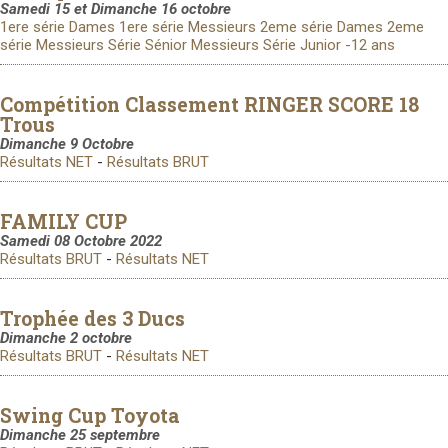
Samedi 15 et Dimanche 16 octobre
1ere série Dames
1ere série Messieurs
2eme série Dames
2eme
série Messieurs
Série Sénior Messieurs
Série Junior -12 ans
Compétition Classement RINGER SCORE 18
Trous
Dimanche 9 Octobre
Résultats NET
-
Résultats BRUT
FAMILY CUP
Samedi 08 Octobre 2022
Résultats BRUT
-
Résultats NET
Trophée des 3 Ducs
Dimanche 2 octobre
Résultats BRUT
-
Résultats NET
Swing Cup Toyota
Dimanche 25 septembre