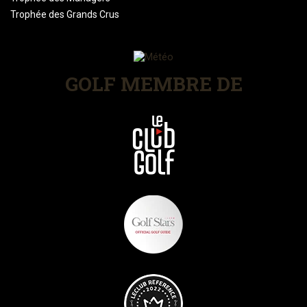
Trophée des Grands Crus
GOLF MEMBRE DE